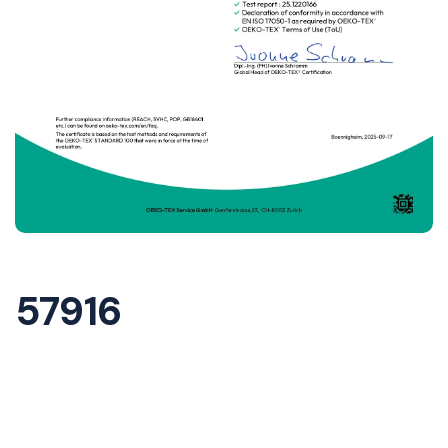
57916