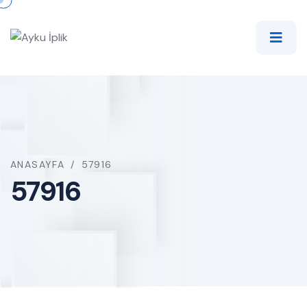
ANASAYFA
/
57916
57916